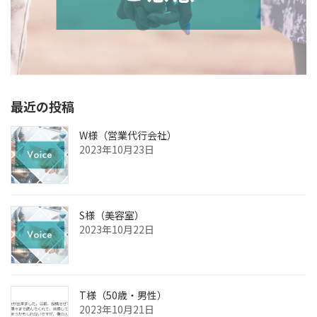
最近の投稿
W様（営業代行会社）
2023年10月23日
S様（美容室）
2023年10月22日
T様（50歳・男性）
2023年10月21日