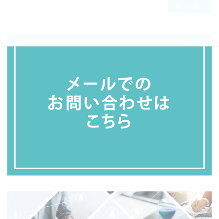
続きを読む