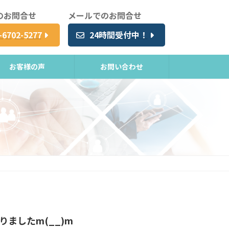
のお問合せ
メールでのお問合せ
-6702-5277
24時間受付中！
お客様の声
お問い合わせ
りましたm(__)m