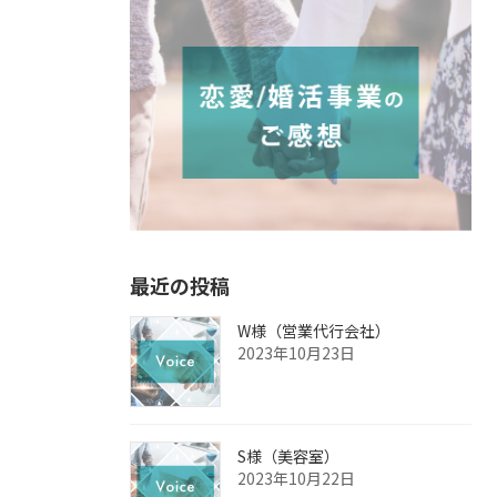
最近の投稿
W様（営業代行会社）
2023年10月23日
S様（美容室）
2023年10月22日