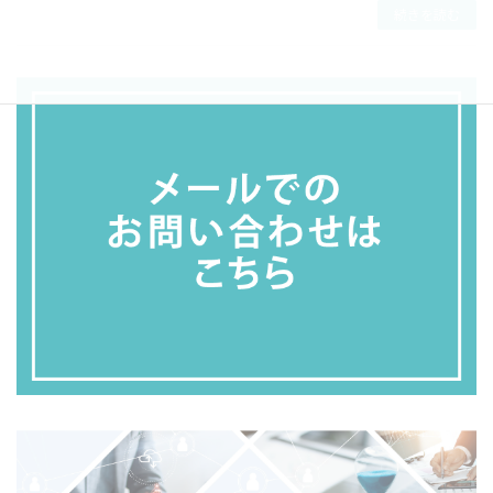
続きを読む