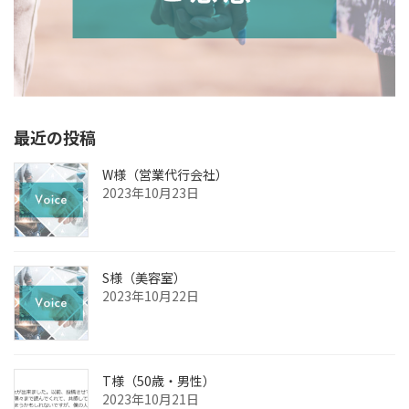
最近の投稿
W様（営業代行会社）
2023年10月23日
S様（美容室）
2023年10月22日
T様（50歳・男性）
2023年10月21日